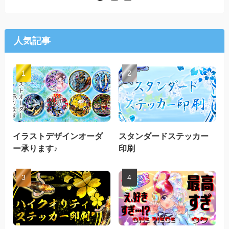
人気記事
イラストデザインオーダ
スタンダードステッカー
ー承ります♪
印刷