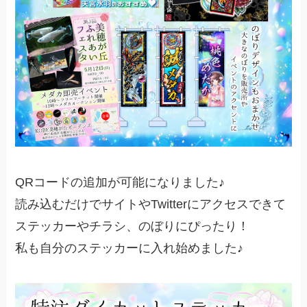
QRコードの追加が可能になりました♪
読み込むだけでサイトやTwitterにアクセスできて
ステッカーやチラシ、のぼりにぴったり！
私も自分のステッカーに入れ始めました♪