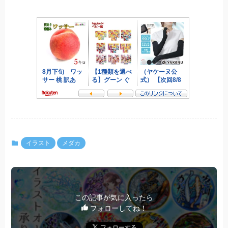
イラスト
メダカ
この記事が気に入ったら
フォローしてね！