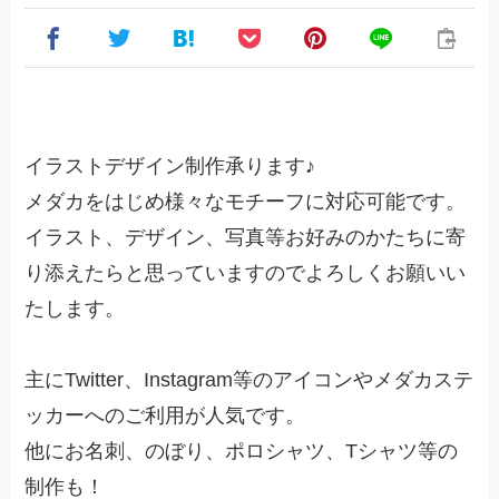
イラストデザイン制作承ります♪
メダカをはじめ様々なモチーフに対応可能です。
イラスト、デザイン、写真等お好みのかたちに寄
り添えたらと思っていますのでよろしくお願いい
たします。
主にTwitter、Instagram等のアイコンやメダカステ
ッカーへのご利用が人気です。
他にお名刺、のぼり、ポロシャツ、Tシャツ等の
制作も！