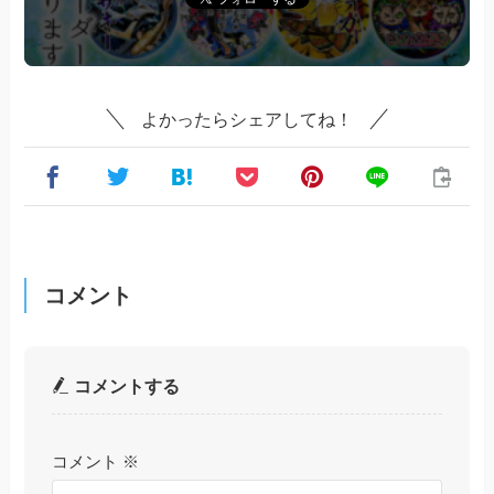
よかったらシェアしてね！
コメント
コメントする
コメント
※