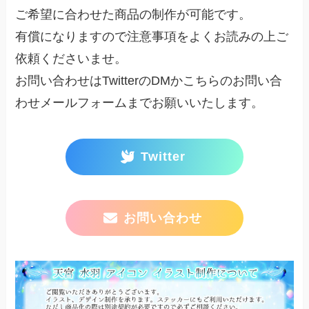
ご希望に合わせた商品の制作が可能です。
有償になりますので注意事項をよくお読みの上ご
依頼くださいませ。
お問い合わせはTwitterのDMかこちらのお問い合
わせメールフォームまでお願いいたします。
Twitter
お問い合わせ