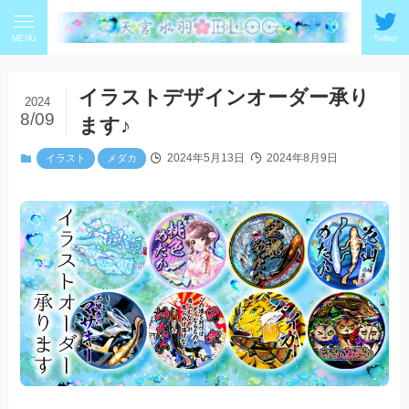
MENU
Twitter
イラストデザインオーダー承り
2024
8/09
ます♪
2024年5月13日
2024年8月9日
イラスト
メダカ