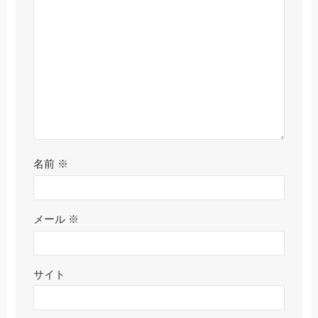
名前
※
メール
※
サイト