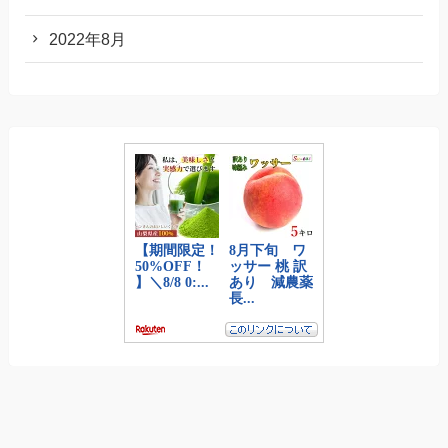
2022年8月