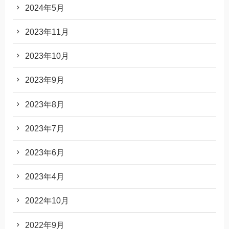
2024年5月
2023年11月
2023年10月
2023年9月
2023年8月
2023年7月
2023年6月
2023年4月
2022年10月
2022年9月