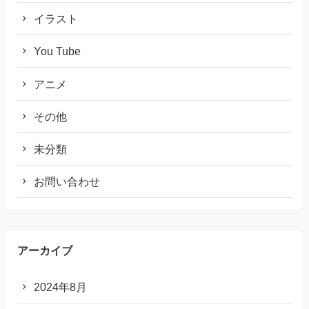
イラスト
You Tube
アニメ
その他
未分類
お問い合わせ
アーカイブ
2024年8月