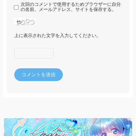
次回のコメントで使用するためブラウザーに自分
の名前、メールアドレス、サイトを保存する。
上に表示された文字を入力してください。