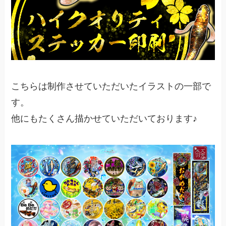
こちらは制作させていただいたイラストの一部で
す。
他にもたくさん描かせていただいております♪