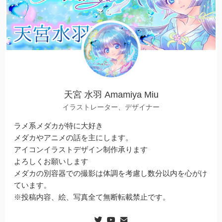
天宮 水羽 Amamiya Miu
イラストレーター、デザイナー
ラメ系メダカが特に大好き
メダカやアニメの話を主にします。
アイコンイラストデザイン制作承ります
よろしくお願いします
メダカの別容器での撮影は体調を考慮し数分以内を心がけ
ています。
※投稿内容、絵、写真全て無断転載禁止です。