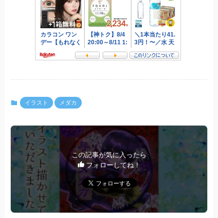
イラスト
メダカ
この記事が気に入ったら
フォローしてね！