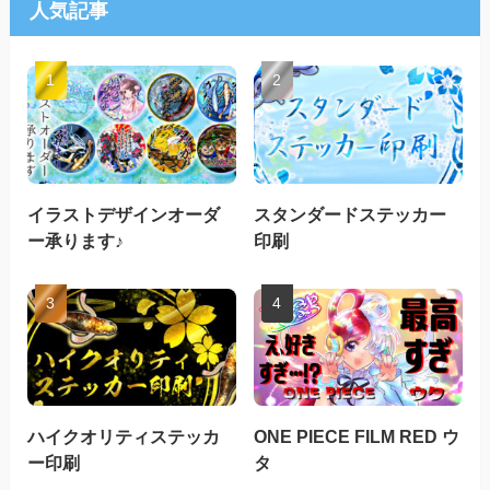
人気記事
イラストデザインオーダ
スタンダードステッカー
ー承ります♪
印刷
ハイクオリティステッカ
ONE PIECE FILM RED ウ
ー印刷
タ