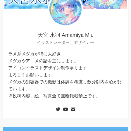
天宮 水羽 Amamiya Miu
イラストレーター、デザイナー
ラメ系メダカが特に大好き
メダカやアニメの話を主にします。
アイコンイラストデザイン制作承ります
よろしくお願いします
メダカの別容器での撮影は体調を考慮し数分以内を心がけ
ています。
※投稿内容、絵、写真全て無断転載禁止です。