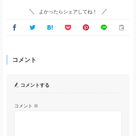
よかったらシェアしてね！
コメント
コメントする
コメント
※