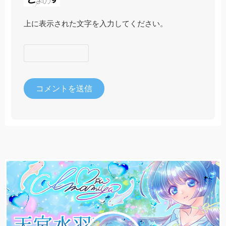
上に表示された文字を入力してください。