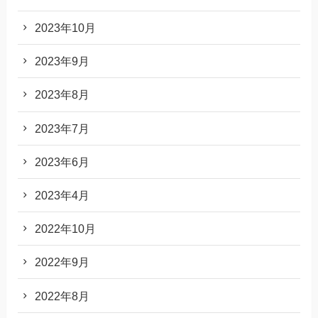
2023年10月
2023年9月
2023年8月
2023年7月
2023年6月
2023年4月
2022年10月
2022年9月
2022年8月