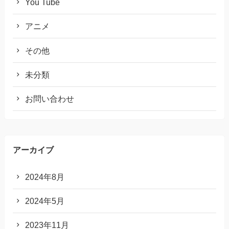
You Tube
アニメ
その他
未分類
お問い合わせ
アーカイブ
2024年8月
2024年5月
2023年11月