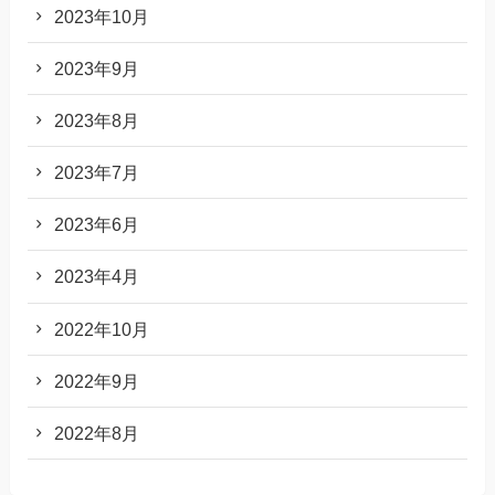
2023年10月
2023年9月
2023年8月
2023年7月
2023年6月
2023年4月
2022年10月
2022年9月
2022年8月