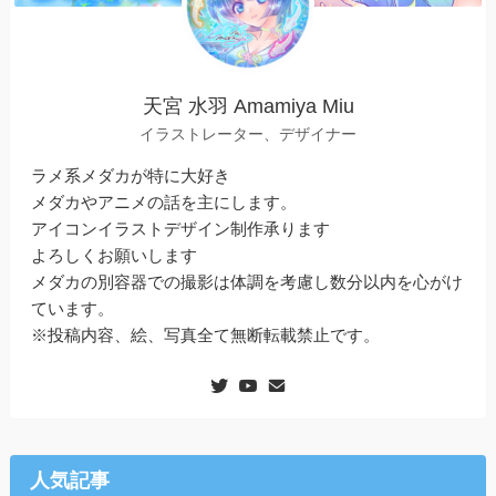
天宮 水羽 Amamiya Miu
イラストレーター、デザイナー
ラメ系メダカが特に大好き
メダカやアニメの話を主にします。
アイコンイラストデザイン制作承ります
よろしくお願いします
メダカの別容器での撮影は体調を考慮し数分以内を心がけ
ています。
※投稿内容、絵、写真全て無断転載禁止です。
人気記事