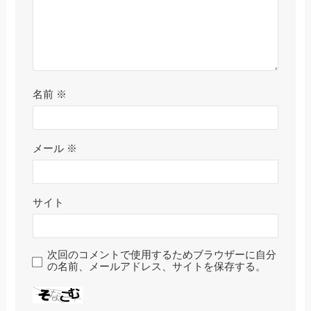
名前
※
メール
※
サイト
次回のコメントで使用するためブラウザーに自分
の名前、メールアドレス、サイトを保存する。