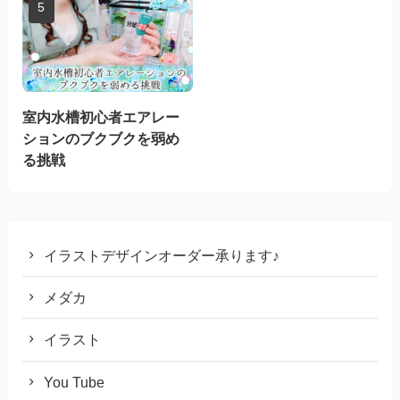
室内水槽初心者エアレー
ションのブクブクを弱め
る挑戦
イラストデザインオーダー承ります♪
メダカ
イラスト
You Tube