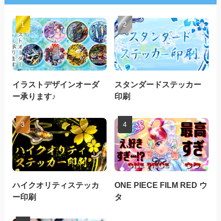
イラストデザインオーダ
スタンダードステッカー
ー承ります♪
印刷
ハイクオリティステッカ
ONE PIECE FILM RED ウ
ー印刷
タ