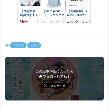
イラスト
メダカ
この記事が気に入ったら
フォローしてね！