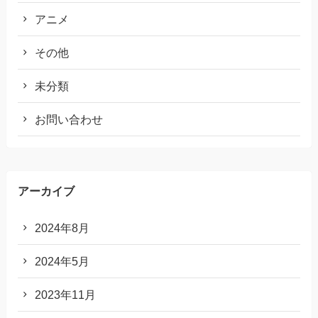
アニメ
その他
未分類
お問い合わせ
アーカイブ
2024年8月
2024年5月
2023年11月