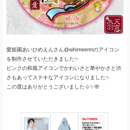
愛姫園あいひめえんさん@aihimeennのアイコン
を制作させていただきました✨
ピンクの和風アイコンでかわいさと華やかさと渋
さもあってステキなアイコンになりました✨
この度はありがとうございました☺️✨🌸