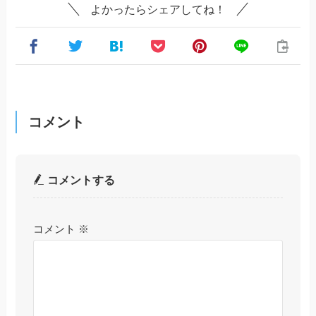
よかったらシェアしてね！
コメント
コメントする
コメント
※