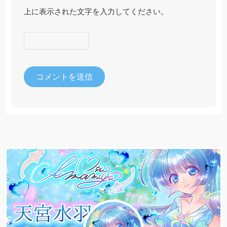
上に表示された文字を入力してください。