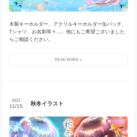
木製キーホルダー、アクリルキーホルダー缶バッチ、
Tシャツ、お名刺等々…。他にもご希望ございました
らご相談ください。
2023
秋冬イラスト
11/15
イラスト