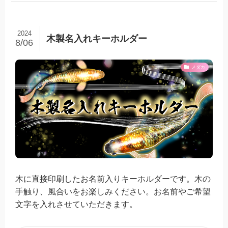
2024
木製名入れキーホルダー
8/06
メダカ
木に直接印刷したお名前入りキーホルダーです。木の
手触り、風合いをお楽しみください。お名前やご希望
文字を入れさせていただきます。