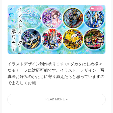
メダカ
イラストデザイン制作承ります♪メダカをはじめ様々
なモチーフに対応可能です。イラスト、デザイン、写
真等お好みのかたちに寄り添えたらと思っていますの
でよろしくお願...