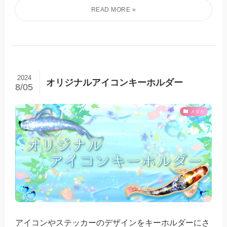
2024
オリジナルアイコンキーホルダー
8/05
メダカ
アイコンやステッカーのデザインをキーホルダーにさ