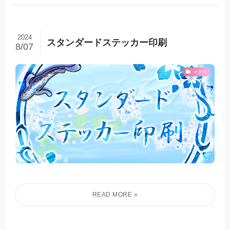
2024
スタンダードステッカー印刷
8/07
メダカ