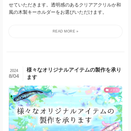
せていただきます。透明感のあるクリアアクリルか和
風の木製キーホルダーをお選びいただけます。
様々なオリジナルアイテムの製作を承り
2024
8/04
ます
メダカ