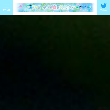
MENU
Twitter